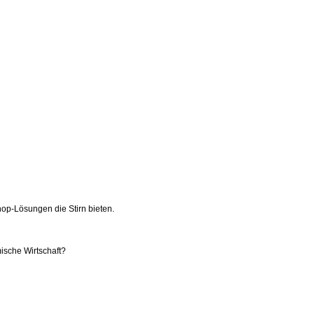
p-Lösungen die Stirn bieten.
ische Wirtschaft?